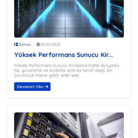
Sunucu
04/02/2026
Yüksek Performans Sunucu Kir...
Yüksek Performans Sunucu Kiralama Dijital dünyada
hız, güvenilirlik ve süreklilik artık bir tercih değil, bir
zorunluluk haline geldi. Web sitel...
Devamını Oku