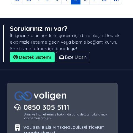
Sorularınız mı var?
İhtiyacınız olan her türlü yardım için bize ulaşın. Destek
ekibimizle iletişime geçin veya bizimle bağlantı kurun.
Size hizmet etmek için buradayız!
Destek Sistemi
Bize Ulaşın
0850 305 5111
Ürün ve hizmetlerimiz hakkında daha detaylı bilgi almak
için hemen arayın.
VOLİGEN BİLİŞİM TEKNOLOJİLERİ TİCARET