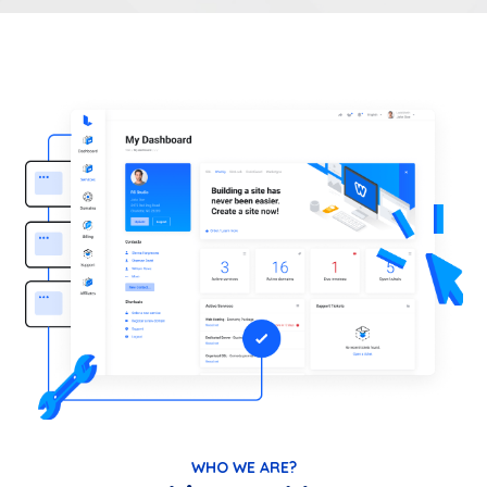
WHO WE ARE?