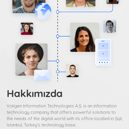
Hakkımızda
Voligen Information Technologies A.Ş. is an information
technology company that offers powerful solutions to
the needs of the digital world with its office located in Şişli,
Istanbul, Turkey's technology base.