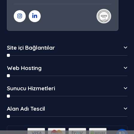
Site içi Bağlantılar
Web Hosting
Sunucu Hizmetleri
Alan Adı Tescil