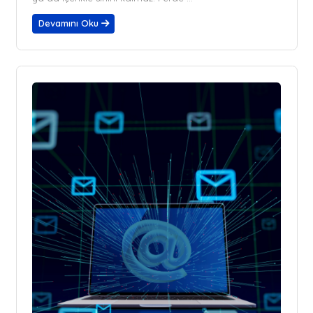
Devamını Oku