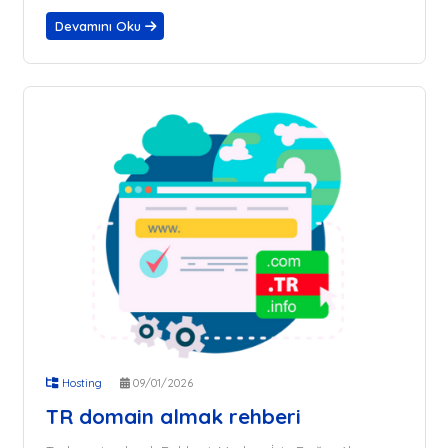
Devamını Oku
Hosting
09/01/2026
TR domain almak rehberi