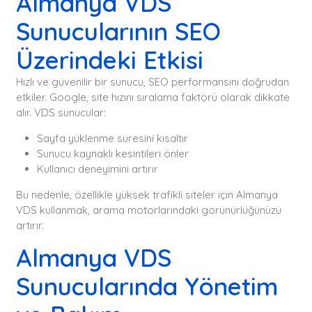
Almanya VDS
Sunucularının SEO
Üzerindeki Etkisi
Hızlı ve güvenilir bir sunucu, SEO performansını doğrudan
etkiler. Google, site hızını sıralama faktörü olarak dikkate
alır. VDS sunucular:
Sayfa yüklenme süresini kısaltır
Sunucu kaynaklı kesintileri önler
Kullanıcı deneyimini artırır
Bu nedenle, özellikle yüksek trafikli siteler için Almanya
VDS kullanmak, arama motorlarındaki görünürlüğünüzü
artırır.
Almanya VDS
Sunucularında Yönetim