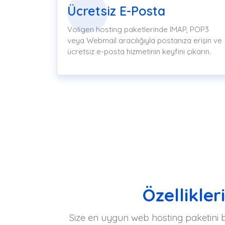
Ücretsiz E-Posta
Voligen hosting paketlerinde IMAP, POP3
veya Webmail aracılığıyla postanıza erişin ve
ücretsiz e-posta hizmetinin keyfini çıkarın.
Özellikler
Size en uygun web hosting paketini bu