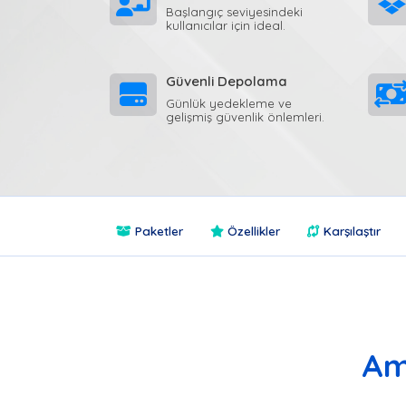
Başlangıç seviyesindeki
kullanıcılar için ideal.
Güvenli Depolama
Günlük yedekleme ve
gelişmiş güvenlik önlemleri.
Paketler
Özellikler
Karşılaştır
Am