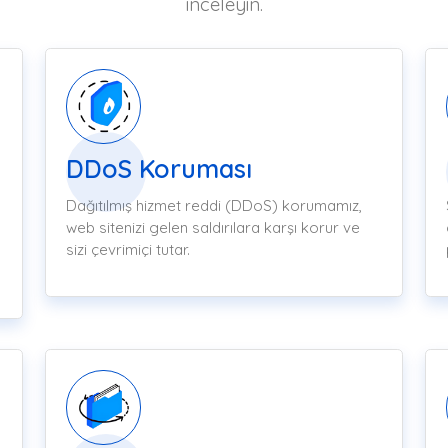
inceleyin.
DDoS Koruması
Dağıtılmış hizmet reddi (DDoS) korumamız,
web sitenizi gelen saldırılara karşı korur ve
sizi çevrimiçi tutar.