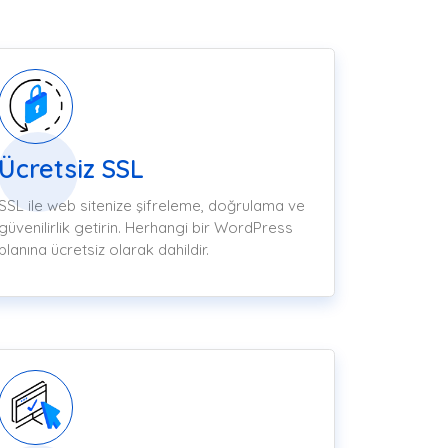
Ücretsiz SSL
SSL ile web sitenize şifreleme, doğrulama ve
güvenilirlik getirin. Herhangi bir WordPress
planına ücretsiz olarak dahildir.