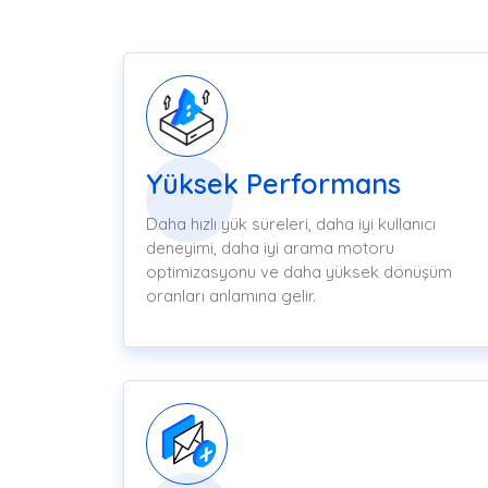
Yüksek Performans
Daha hızlı yük süreleri, daha iyi kullanıcı
deneyimi, daha iyi arama motoru
optimizasyonu ve daha yüksek dönüşüm
oranları anlamına gelir.