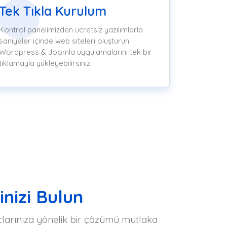
Tek Tıkla Kurulum
Kontrol panelimizden ücretsiz yazılımlarla
saniyeler içinde web siteleri oluşturun.
Wordpress & Joomla uygulamalarını tek bir
tıklamayla yükleyebilirsiniz.
inizi Bulun
yaçlarınıza yönelik bir çözümü mutlaka