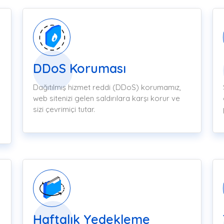
DDoS Koruması
Dağıtılmış hizmet reddi (DDoS) korumamız,
web sitenizi gelen saldırılara karşı korur ve
sizi çevrimiçi tutar.
Haftalık Yedekleme