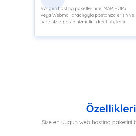
Voligen hosting paketlerinde IMAP, POP3
veya Webmail aracılığıyla postanıza erişin ve
ücretsiz e-posta hizmetinin keyfini çıkarın.
Özellikler
Size en uygun web hosting paketini bu