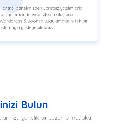
Kontrol panelimizden ücretsiz yazılımlarla
saniyeler içinde web siteleri oluşturun.
Wordpress & Joomla uygulamalarını tek bir
tıklamayla yükleyebilirsiniz.
inizi Bulun
yaçlarınıza yönelik bir çözümü mutlaka