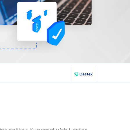
Destek