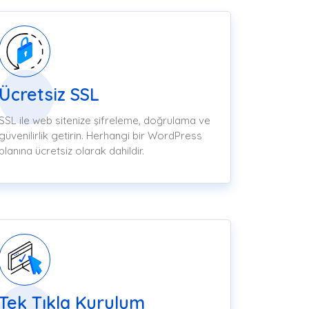
Ücretsiz SSL
SSL ile web sitenize şifreleme, doğrulama ve
güvenilirlik getirin. Herhangi bir WordPress
planına ücretsiz olarak dahildir.
Tek Tıkla Kurulum