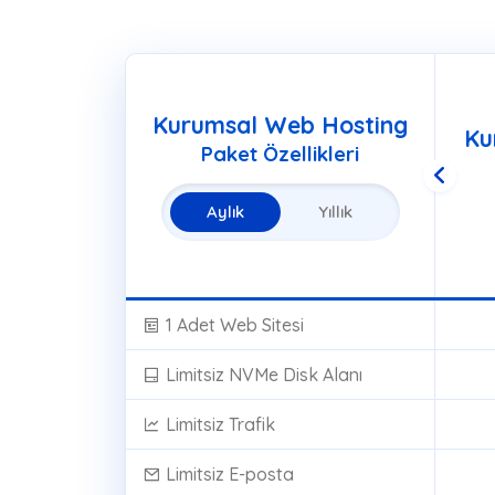
Kurumsal Web Hosting
Ku
Paket Özellikleri
Aylık
Yıllık
1 Adet Web Sitesi
Limitsiz NVMe Disk Alanı
Limitsiz Trafik
Limitsiz E-posta