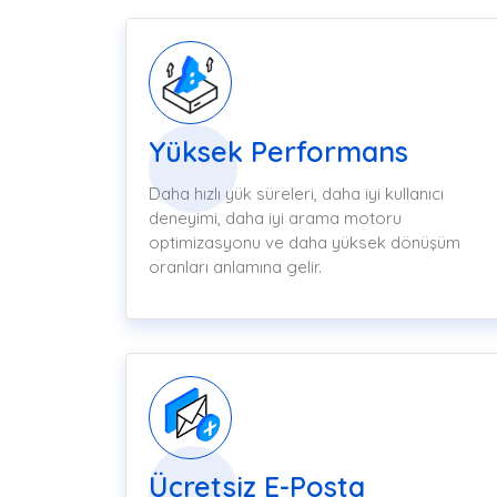
Yüksek Performans
Daha hızlı yük süreleri, daha iyi kullanıcı
deneyimi, daha iyi arama motoru
optimizasyonu ve daha yüksek dönüşüm
oranları anlamına gelir.
Ücretsiz E-Posta