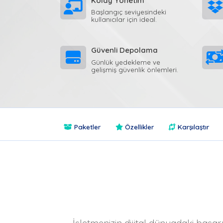
Kolay Yönetim
Başlangıç seviyesindeki
kullanıcılar için ideal.
Güvenli Depolama
Günlük yedekleme ve
gelişmiş güvenlik önlemleri.
Paketler
Özellikler
Karşılaştır