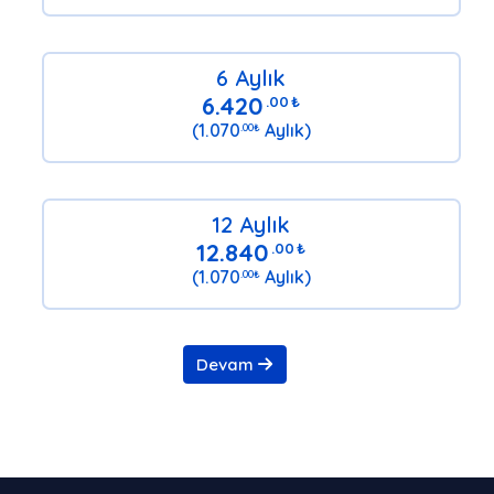
6 Aylık
6.420
.00
₺
(1.070
Aylık)
.00
₺
12 Aylık
12.840
.00
₺
(1.070
Aylık)
.00
₺
Devam