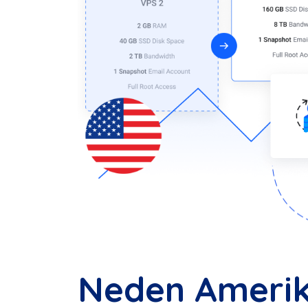
Neden Ameri